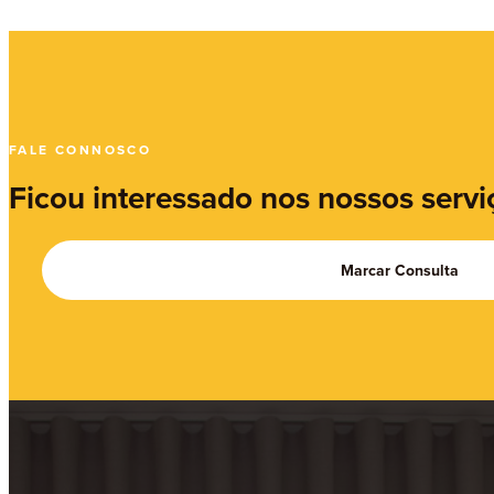
FALE CONNOSCO
Ficou interessado nos nossos servi
Marcar Consulta