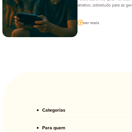
atrativo, sobretudo para as ge
ver mais
Categorias
Para quem