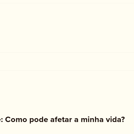
: Como pode afetar a minha vida?