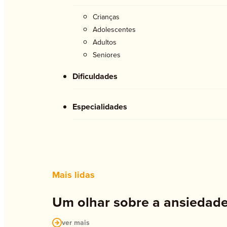
Crianças
Adolescentes
Adultos
Seniores
Dificuldades
Especialidades
Mais lidas
Um olhar sobre a ansiedade
ver mais