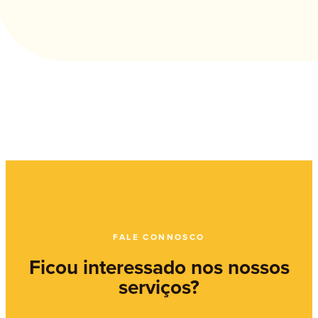
FALE CONNOSCO
Ficou interessado nos nossos
serviços?