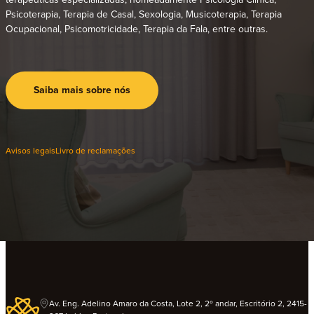
Psicoterapia, Terapia de Casal, Sexologia, Musicoterapia, Terapia
Ocupacional, Psicomotricidade, Terapia da Fala, entre outras.
Saiba mais sobre nós
Avisos legais
Livro de reclamações
Av. Eng. Adelino Amaro da Costa, Lote 2, 2º andar, Escritório 2, 2415-