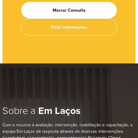
Marcar Consulta
Pedir informações
Sobre a
Em Laços
Com o recurso à avaliação, intervenção, reabilitação e capacitação, a
equipa Em Laços dá resposta através de diversas intervenções
terapêuticas especializadas, nomeadamente Psicologia Clínica,