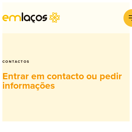
CONTACTOS
Entrar em contacto ou pedir
informações