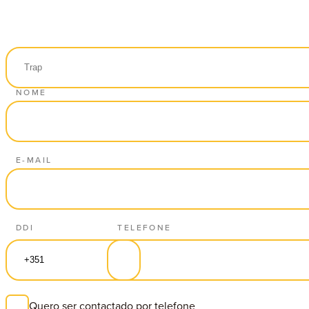
NOME
E-MAIL
DDI
TELEFONE
Quero ser contactado por telefone