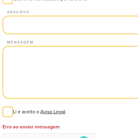
ASSUNTO
MENSAGEM
Li e aceito o
Aviso Legal
.
Erro ao enviar mensagem