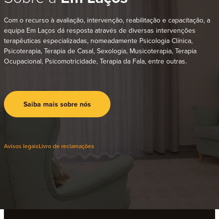
Com o recurso à avaliação, intervenção, reabilitação e capacitação, a
equipa Em Laços dá resposta através de diversas intervenções
terapêuticas especializadas, nomeadamente Psicologia Clínica,
Psicoterapia, Terapia de Casal, Sexologia, Musicoterapia, Terapia
Ocupacional, Psicomotricidade, Terapia da Fala, entre outras.
Saiba mais sobre nós
Avisos legais
Livro de reclamações