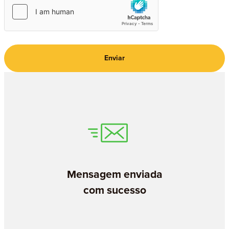
Enviar
Mensagem enviada
com sucesso