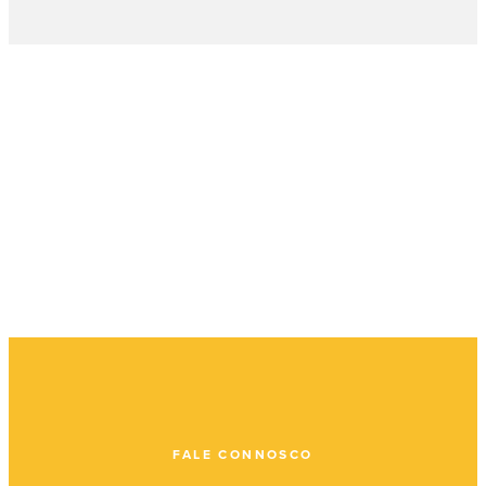
FALE CONNOSCO