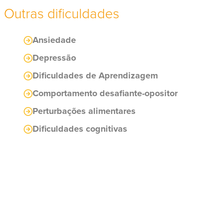
Outras dificuldades
Ansiedade
Depressão
Dificuldades de Aprendizagem
Comportamento desafiante-opositor
Perturbações alimentares
Dificuldades cognitivas