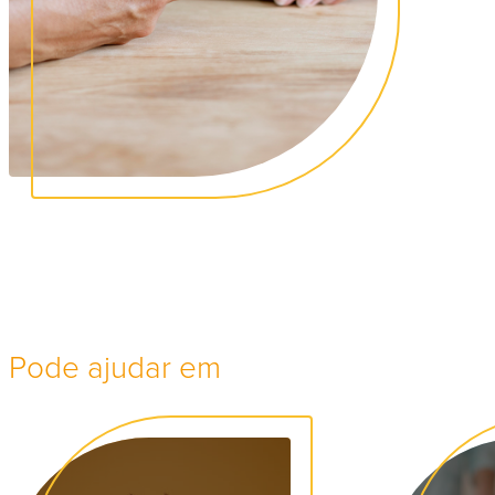
Pode ajudar em