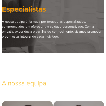
Especialistas
A nossa equipa é formada por terapeutas especializados,
comprometidos em oferecer um cuidado personalizado. Com a
empatia, experiência e partilha de conhecimento, visamos promover
o bem-estar integral de cada indivíduo.
A nossa equipa