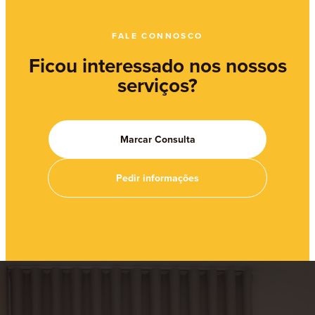
FALE CONNOSCO
Ficou interessado nos nossos
serviços?
Marcar Consulta
Pedir informações