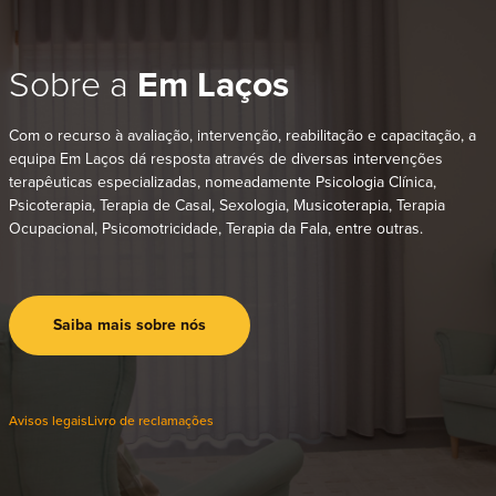
Sobre a
Em Laços
Com o recurso à avaliação, intervenção, reabilitação e capacitação, a
equipa Em Laços dá resposta através de diversas intervenções
terapêuticas especializadas, nomeadamente Psicologia Clínica,
Psicoterapia, Terapia de Casal, Sexologia, Musicoterapia, Terapia
Ocupacional, Psicomotricidade, Terapia da Fala, entre outras.
Saiba mais sobre nós
Avisos legais
Livro de reclamações