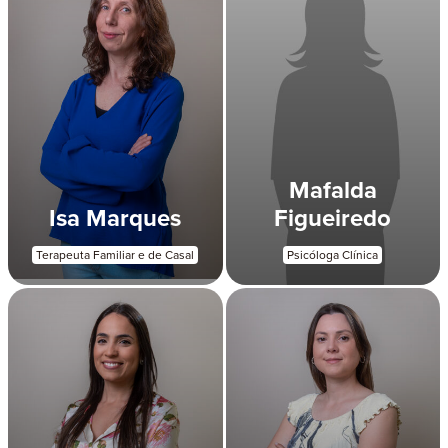
Mafalda
Isa Marques
Figueiredo
Terapeuta Familiar e de Casal
Psicóloga Clínica