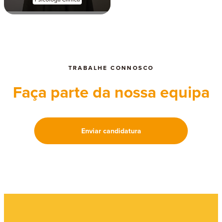
TRABALHE CONNOSCO
Faça parte da nossa equipa
Enviar candidatura