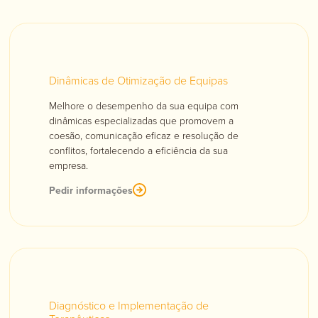
Dinâmicas de Otimização de Equipas
Melhore o desempenho da sua equipa com
dinâmicas especializadas que promovem a
coesão, comunicação eficaz e resolução de
conflitos, fortalecendo a eficiência da sua
empresa.
Pedir informações
Diagnóstico e Implementação de