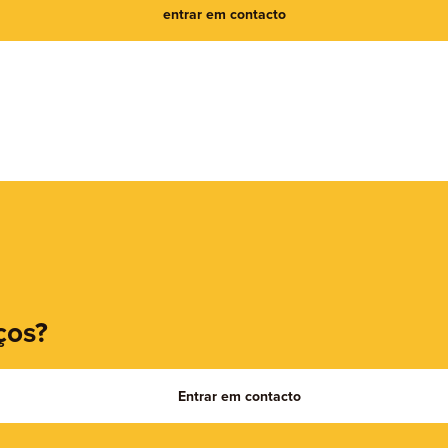
entrar em contacto
ços?
Entrar em contacto