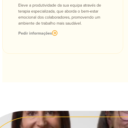
Eleve a produtividade da sua equipa através de
terapia especializada, que aborda o bem-estar
emocional dos colaboradores, promovendo um
ambiente de trabalho mais saudável.
Pedir informações