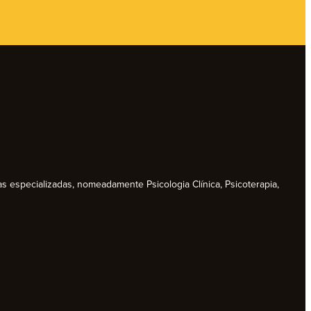
as especializadas, nomeadamente Psicologia Clínica, Psicoterapia,