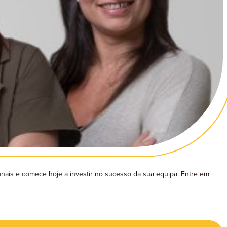
nais e comece hoje a investir no sucesso da sua equipa. Entre em