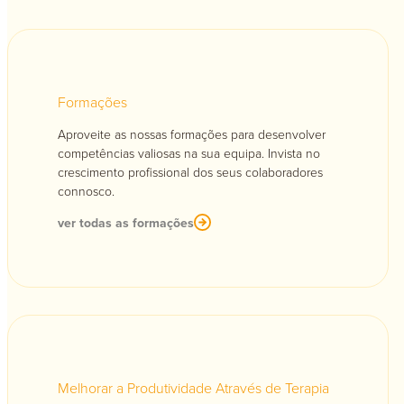
Formações
Aproveite as nossas formações para desenvolver
competências valiosas na sua equipa. Invista no
crescimento profissional dos seus colaboradores
connosco.
ver todas as formações
Melhorar a Produtividade Através de Terapia