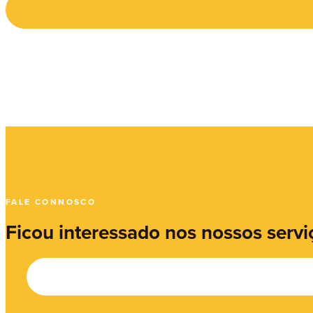
FALE CONNOSCO
Ficou interessado nos nossos servi