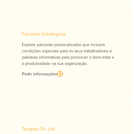
Parcerias Estratégicas
Explore parcerias personalizadas que incluem
condições especiais para os seus trabalhadores e
palestras informativas para promover o bem-estar e
a produtividade na sua organização.
Pedir informações
Terapias On Job