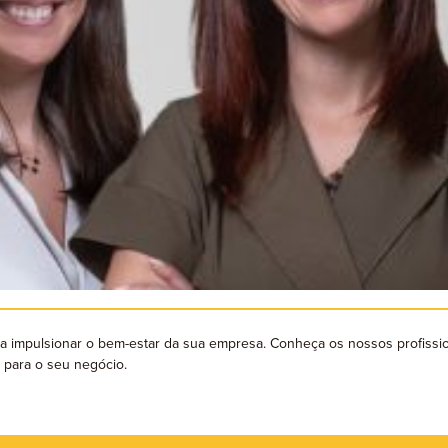
a impulsionar o bem-estar da sua empresa. Conheça os nossos profissio
 para o seu negócio.