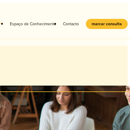
s
Espaço de Conhecimento
Contacto
marcar consulta
Crianças
Adolescentes