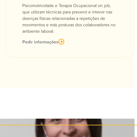
Psicomotricidade e Terapia Ocupacional on job,
que utilizam técnicas para prevenir e intervir nas
doenças físicas relacionadas a repetições de
movimentos e más posturas dos colaboradores no
ambiente laboral.
Pedir informações