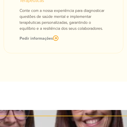
Terapêuticas
Conte com a nossa experiência para diagnosticar
questões de saúde mental e implementar
terapêuticas personalizadas, garantindo o
equilíbrio e a resiliência dos seus colaboradores.
Pedir informações