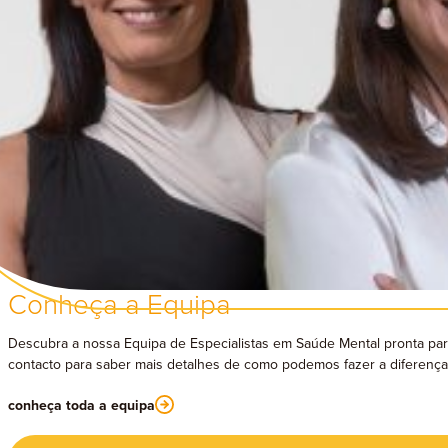
Conheça a Equipa
Descubra a nossa Equipa de Especialistas em Saúde Mental pronta par
contacto para saber mais detalhes de como podemos fazer a diferença
conheça toda a equipa