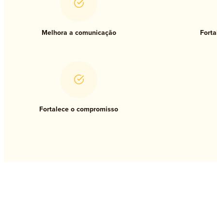
Melhora a comunicação
Forta
Fortalece o compromisso