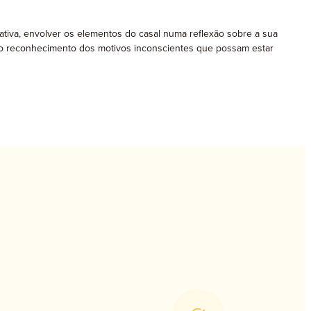
tiva, envolver os elementos do casal numa reflexão sobre a sua
ão e o reconhecimento dos motivos inconscientes que possam estar