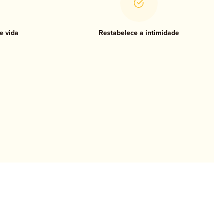
e vida
Restabelece a intimidade