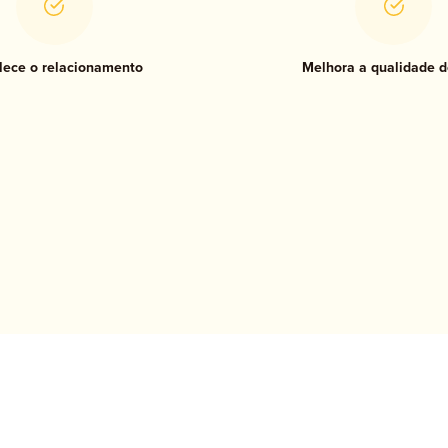
lece o relacionamento
Melhora a qualidade d