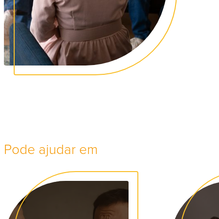
Pode ajudar em