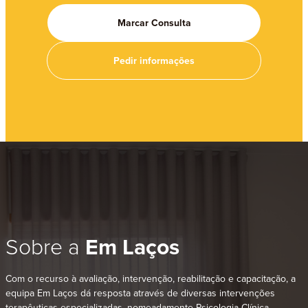
Marcar Consulta
Pedir informações
Sobre a
Em Laços
Com o recurso à avaliação, intervenção, reabilitação e capacitação, a
equipa Em Laços dá resposta através de diversas intervenções
terapêuticas especializadas, nomeadamente Psicologia Clínica,