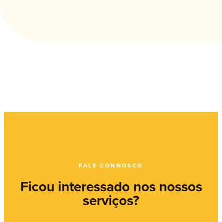
FALE CONNOSCO
Ficou interessado nos nossos
serviços?