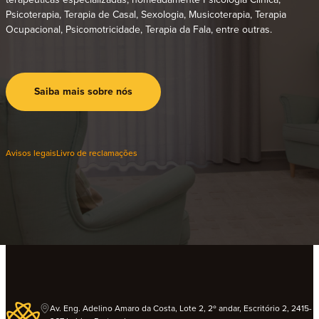
Psicoterapia, Terapia de Casal, Sexologia, Musicoterapia, Terapia
Ocupacional, Psicomotricidade, Terapia da Fala, entre outras.
Saiba mais sobre nós
Avisos legais
Livro de reclamações
Av. Eng. Adelino Amaro da Costa, Lote 2, 2º andar, Escritório 2, 2415-