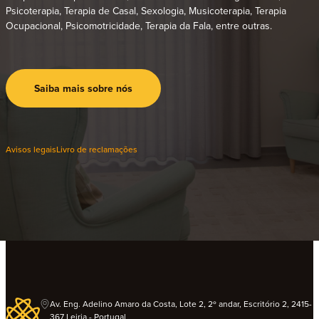
Psicoterapia, Terapia de Casal, Sexologia, Musicoterapia, Terapia
Ocupacional, Psicomotricidade, Terapia da Fala, entre outras.
Saiba mais sobre nós
Avisos legais
Livro de reclamações
Av. Eng. Adelino Amaro da Costa, Lote 2, 2º andar, Escritório 2, 2415-
367 Leiria - Portugal