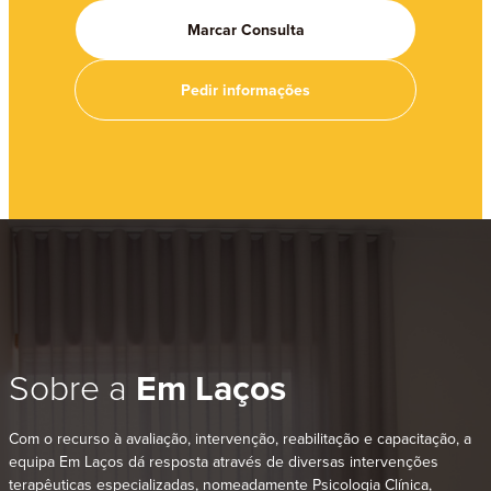
Marcar Consulta
Pedir informações
Sobre a
Em Laços
Com o recurso à avaliação, intervenção, reabilitação e capacitação, a
equipa Em Laços dá resposta através de diversas intervenções
terapêuticas especializadas, nomeadamente Psicologia Clínica,