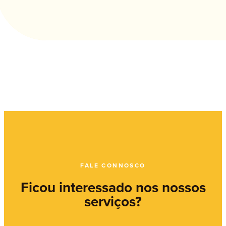
FALE CONNOSCO
Ficou interessado nos nossos
serviços?