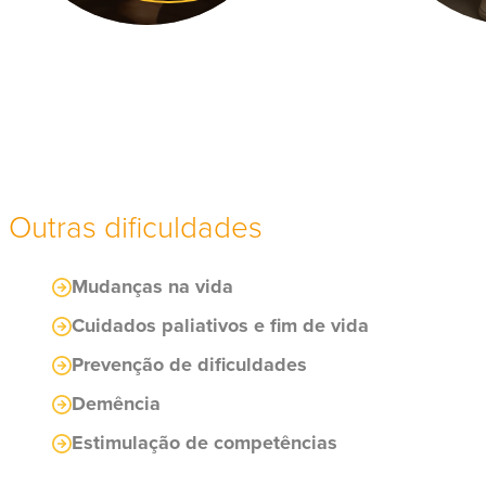
Outras dificuldades
Mudanças na vida
Cuidados paliativos e fim de vida
Prevenção de dificuldades
Demência
Estimulação de competências