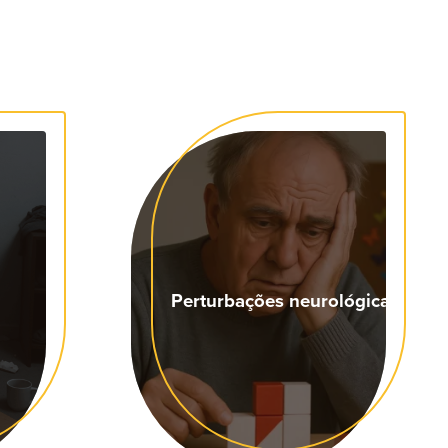
Perturbações neurológicas