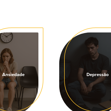
Ansiedade
Depressão