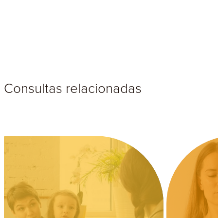
Consultas relacionadas