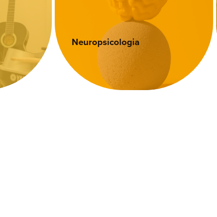
Terapia da Fala