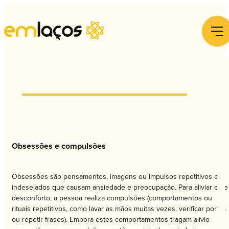
E
Obsessões e compulsões
Obsessões são pensamentos, imagens ou impulsos repetitivos e
indesejados que causam ansiedade e preocupação. Para aliviar este
desconforto, a pessoa realiza compulsões (comportamentos ou
rituais repetitivos, como lavar as mãos muitas vezes, verificar portas
ou repetir frases). Embora estes comportamentos tragam alívio