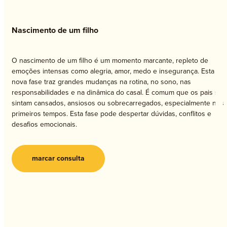
Nascimento de um filho
O nascimento de um filho é um momento marcante, repleto de
emoções intensas como alegria, amor, medo e insegurança. Esta
nova fase traz grandes mudanças na rotina, no sono, nas
responsabilidades e na dinâmica do casal. É comum que os pais se
sintam cansados, ansiosos ou sobrecarregados, especialmente nos
primeiros tempos. Esta fase pode despertar dúvidas, conflitos e
desafios emocionais.
marcar consulta