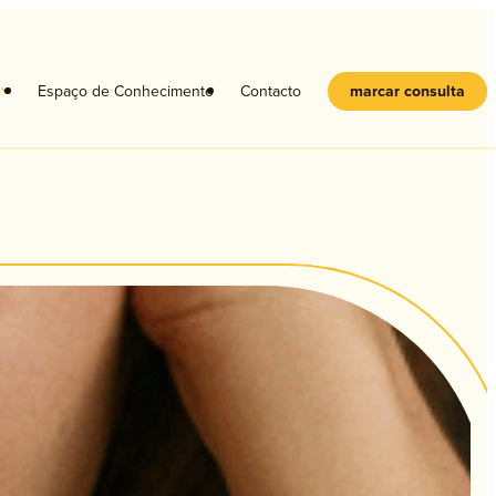
s
Espaço de Conhecimento
Contacto
marcar consulta
Crianças
Adolescentes