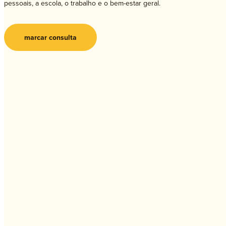
pessoais, a escola, o trabalho e o bem-estar geral.
marcar consulta