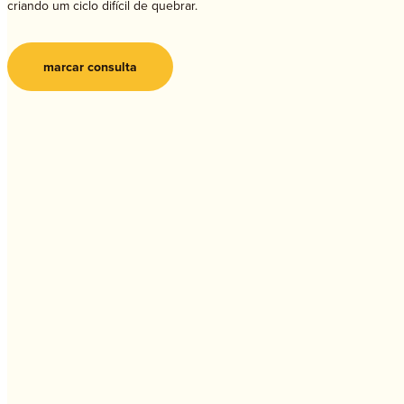
criando um ciclo difícil de quebrar.
marcar consulta