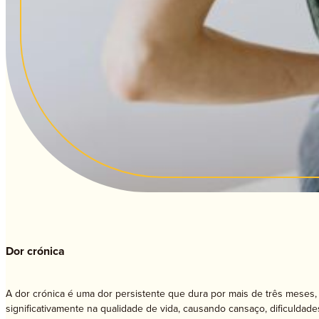
Ter
Dor crónica
A dor crónica é uma dor persistente que dura por mais de três meses, m
significativamente na qualidade de vida, causando cansaço, dificuldade