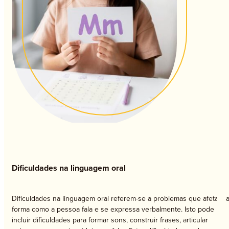
Dificuldades na linguagem oral
Dificuldades na linguagem oral referem-se a problemas que afetam 
forma como a pessoa fala e se expressa verbalmente. Isto pode
incluir dificuldades para formar sons, construir frases, articular