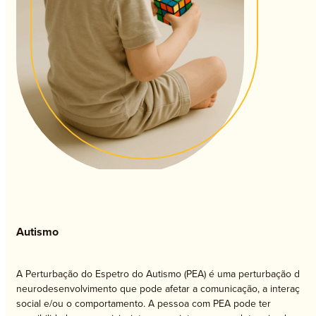
Autismo
A Perturbação do Espetro do Autismo (PEA) é uma perturbação do
neurodesenvolvimento que pode afetar a comunicação, a interação
social e/ou o comportamento. A pessoa com PEA pode ter