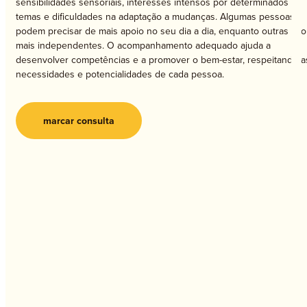
sensibilidades sensoriais, interesses intensos por determinados
temas e dificuldades na adaptação a mudanças. Algumas pessoas
podem precisar de mais apoio no seu dia a dia, enquanto outras são
mais independentes. O acompanhamento adequado ajuda a
desenvolver competências e a promover o bem-estar, respeitando a
necessidades e potencialidades de cada pessoa.
marcar consulta