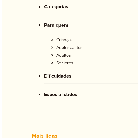
Categorias
Para quem
Crianças
Adolescentes
Adultos
Seniores
Dificuldades
Especialidades
Mais lidas