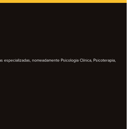
as especializadas, nomeadamente Psicologia Clínica, Psicoterapia,