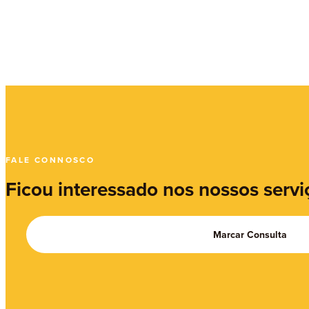
FALE CONNOSCO
Ficou interessado nos nossos servi
Marcar Consulta