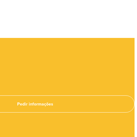
Pedir informações