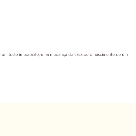
e um teste importante, uma mudança de casa ou o nascimento de um